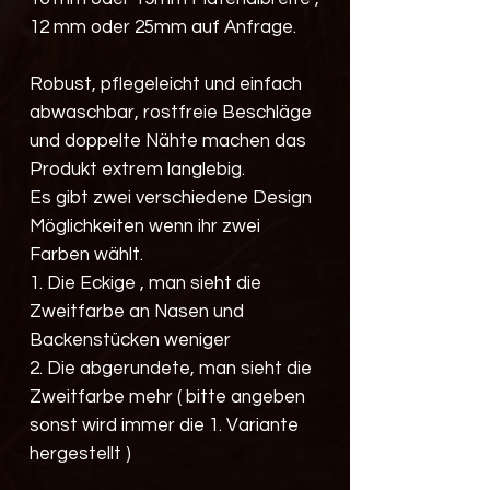
12 mm oder 25mm auf Anfrage.
Robust, pflegeleicht und einfach
abwaschbar, rostfreie Beschläge
und doppelte Nähte machen das
Produkt extrem langlebig.
Es gibt zwei verschiedene Design
Möglichkeiten wenn ihr zwei
Farben wählt.
1. Die Eckige , man sieht die
Zweitfarbe an Nasen und
Backenstücken weniger
2. Die abgerundete, man sieht die
Zweitfarbe mehr ( bitte angeben
sonst wird immer die 1. Variante
hergestellt )