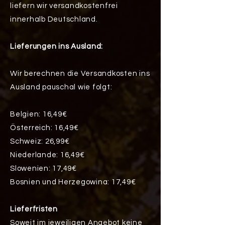
liefern wir versandkostenfrei
innerhalb Deutschland.
Lieferungen ins Ausland:
Wir berechnen die Versandkosten ins
Ausland pauschal wie folgt:
Belgien: 16,49€
Österreich: 16,49€
Schweiz: 26,99€
Niederlande: 16,49€
Slowenien: 17,49€
Bosnien und Herzegowina: 17,49€
Lieferfristen
Soweit im jeweiligen Angebot keine