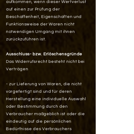
aufkommen, wenn dieser Wertverlust
auf einen zur Prüfung der
Beschaffenheit, Eigenschaften und
Funktionsweise der Waren nicht
notwendigen Umgang mit ihnen
zurückzuführen ist.
Ausschluss- bzw. Erlöschensgründe
Das Widerrufsrecht besteht nicht bei
Verträgen
- zur Lieferung von Waren, die nicht
vorgefertigt sind und für deren
Herstellung eine individuelle Auswahl
oder Bestimmung durch den
Verbraucher maßgeblich ist oder die
eindeutig auf die persönlichen
Bedürfnisse des Verbrauchers