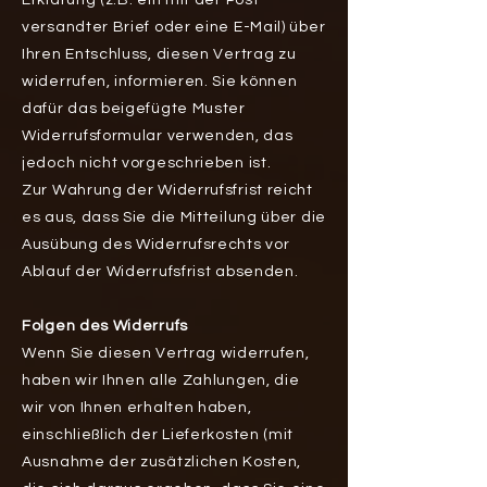
versandter Brief oder eine E-Mail) über
Ihren Entschluss, diesen Vertrag zu
widerrufen, informieren. Sie können
dafür das beigefügte Muster
Widerrufsformular verwenden, das
jedoch nicht vorgeschrieben ist.
Zur Wahrung der Widerrufsfrist reicht
es aus, dass Sie die Mitteilung über die
Ausübung des Widerrufsrechts vor
Ablauf der Widerrufsfrist absenden.
Folgen des Widerrufs
Wenn Sie diesen Vertrag widerrufen,
haben wir Ihnen alle Zahlungen, die
wir von Ihnen erhalten haben,
einschließlich der Lieferkosten (mit
Ausnahme der zusätzlichen Kosten,