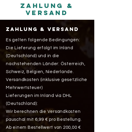
zahlung &
versand
Zahlung & versand
Es gelten folgende Bedingungen:
Die Lieferung erfolgt im Inland
(Deutschland) und in die
nachstehenden Länder: Österreich,
Schweiz, Belgien, Niederlande.
Versandkosten (inklusive gesetzliche
Mehrwertsteuer)
Lieferungen im Inland via DHL
(Deutschland):
Wir berechnen die Versandkosten
pauschal mit 6,99 € pro Bestellung.
Ab einem Bestellwert von 200,00 €