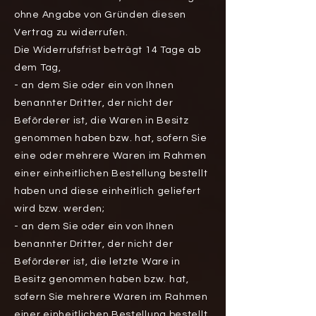
ohne Angabe von Gründen diesen
Vertrag zu widerrufen.
Die Widerrufsfrist beträgt 14 Tage ab
dem Tag,
- an dem Sie oder ein von Ihnen
benannter Dritter, der nicht der
Beförderer ist, die Waren in Besitz
genommen haben bzw. hat, sofern Sie
eine oder mehrere Waren im Rahmen
einer einheitlichen Bestellung bestellt
haben und diese einheitlich geliefert
wird bzw. werden;
- an dem Sie oder ein von Ihnen
benannter Dritter, der nicht der
Beförderer ist, die letzte Ware in
Besitz genommen haben bzw. hat,
sofern Sie mehrere Waren im Rahmen
einer einheitlichen Bestellung bestellt