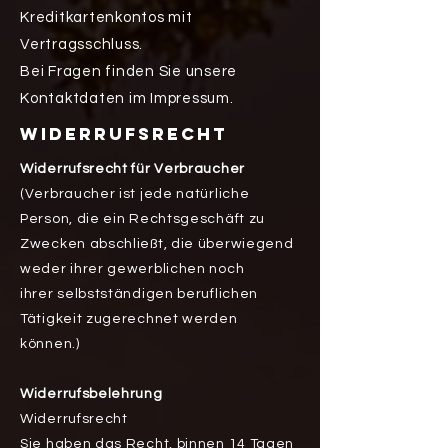
Kreditkartenkontos mit
Vertragsschluss.
Bei Fragen finden Sie unsere
Kontaktdaten im Impressum.
WIDERRUFSRECHT
Widerrufsrecht für Verbraucher
(Verbraucher ist jede natürliche
Person, die ein Rechtsgeschäft zu
Zwecken abschließt, die überwiegend
weder ihrer gewerblichen noch
ihrer selbstständigen beruflichen
Tätigkeit zugerechnet werden
können.)
Widerrufsbelehrung
Widerrufsrecht
Sie haben das Recht, binnen 14 Tagen