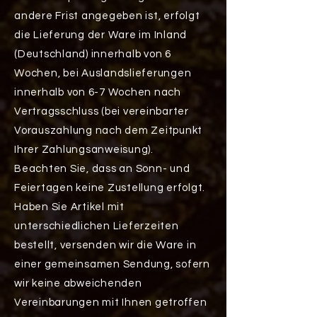
andere Frist angegeben ist, erfolgt
die Lieferung der Ware im Inland
(Deutschland) innerhalb von 6
Wochen, bei Auslandslieferungen
innerhalb von 6-7 Wochen nach
Vertragsschluss (bei vereinbarter
Vorauszahlung nach dem Zeitpunkt
Ihrer Zahlungsanweisung).
Beachten Sie, dass an Sonn- und
Feiertagen keine Zustellung erfolgt.
Haben Sie Artikel mit
unterschiedlichen Lieferzeiten
bestellt, versenden wir die Ware in
einer gemeinsamen Sendung, sofern
wir keine abweichenden
Vereinbarungen mit Ihnen getroffen