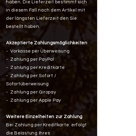
haben. Die Lieferzeit bestimmt sich
in diesem Fall nach dem Artikel mit
der längsten Lieferzeit den Sie
bestellt haben.
A
kzeptierte Zahlungsmöglichkeiten
- Vorkasse per Überweisung
- Zahlung per PayPal
- Zahlung per Kreditkarte
- Zahlung per Sofort /
Sofortüberweisung
- Zahlung per Giropay
- Zahlung per Apple Pay
Weitere Einzelheiten zur Zahlung
Bei Zahlung per Kreditkarte erfolgt
die Belastung Ihres