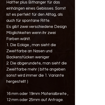
Halfter plus Bithanger für das
einhängen eines Gebisses. Somit
ist es perfekt für den Alltag, als
auch für spontane Ritte.
Es gibt zwei verschiedene Design
Möglichkeiten wenn ihr zwei
Farben wählt.
1. Die Eckige , man sieht die
Zweitfarbe an Nasen und
Backenstücken weniger
2. Die abgerundete, man sieht die
Zweitfarbe mehr ( bitte angeben
sonst wird immer die 1. Variante
hergestellt )
16 mm oder 19mm Materialbreite ,
12 mm oder 25mm auf Anfrage.