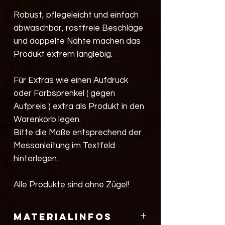
Robust, pflegeleicht und einfach
abwaschbar, rostfreie Beschläge
und doppelte Nähte machen das
Produkt extrem langlebig.
Für Extras wie einen Aufdruck
oder Farbsprenkel ( gegen
Aufpreis ) extra als Produkt in den
Warenkorb legen.
Bitte die Maße entsprechend der
Messanleitung im Textfeld
hinterlegen.
Alle Produkte sind ohne Zügel!
Materialinfos