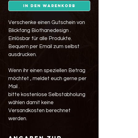
In den Warenkorb
Verschenke einen Gutschein von
Blickfang Biothanedesign .
Einlösbar für alle Produkte.
Bequem per Email zum selbst
ausdrucken.
Wenn ihr einen speziellen Betrag
möchtet , meldet euch gerne per
Mail .
bitte kostenlose Selbstabholung
wählen damit keine
Versandkosten berechnet
werden.