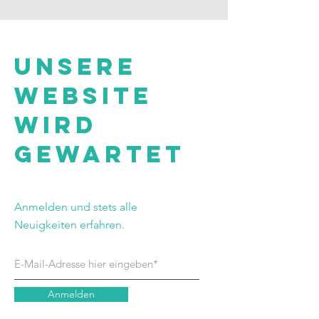
Unsere
Website
wird
gewartet
Anmelden und stets alle
Neuigkeiten erfahren.
Anmelden