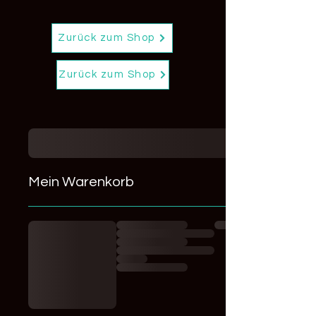
Zurück zum Shop
Zurück zum Shop
Mein Warenkorb