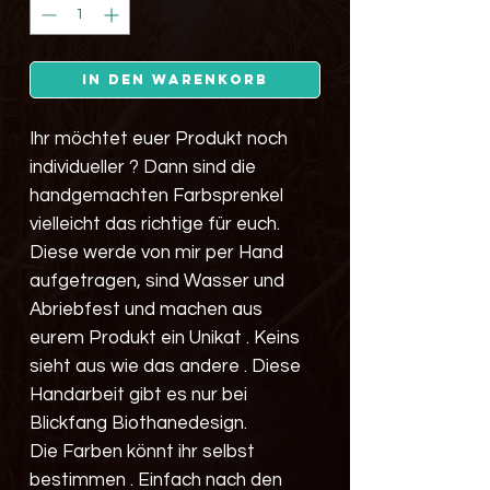
In den Warenkorb
Ihr möchtet euer Produkt noch
individueller ? Dann sind die
handgemachten Farbsprenkel
vielleicht das richtige für euch.
Diese werde von mir per Hand
aufgetragen, sind Wasser und
Abriebfest und machen aus
eurem Produkt ein Unikat . Keins
sieht aus wie das andere . Diese
Handarbeit gibt es nur bei
Blickfang Biothanedesign.
Die Farben könnt ihr selbst
bestimmen . Einfach nach den