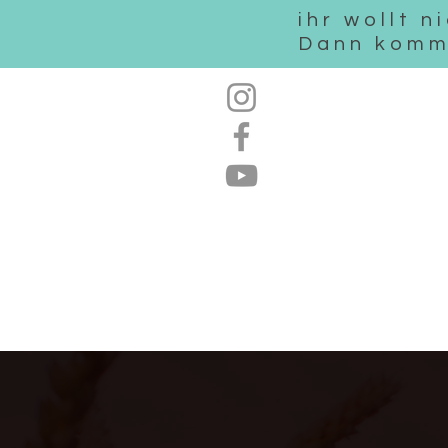
ihr wollt 
Dann komm
Online-Shop