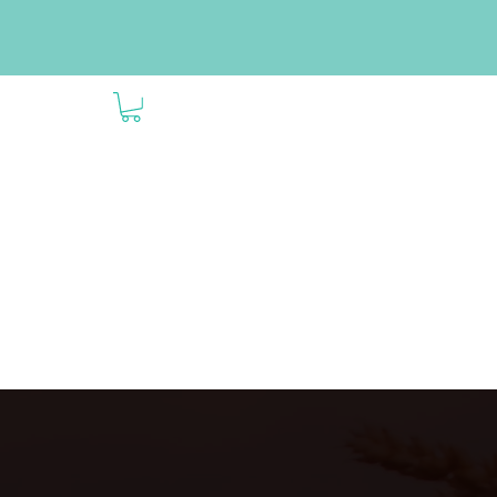
-Mobil
Kontakt