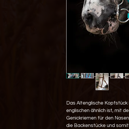
Das Altenglische Kopfstück 
englischen ähnlich ist, mit 
Genickriemen für den Nasenri
die Backenstücke und somit