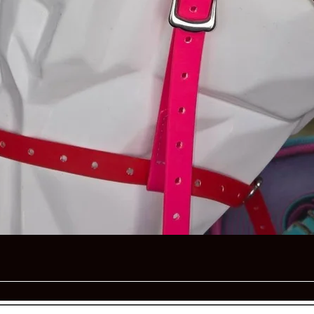
Schnellansicht