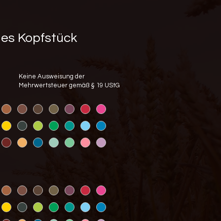
hes Kopfstück
1
Keine Ausweisung der
Mehrwertsteuer gemäß § 19 UStG