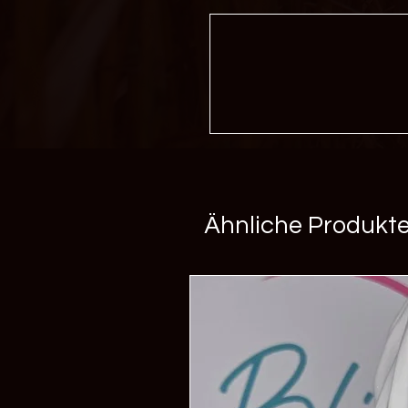
Ähnliche Produkt