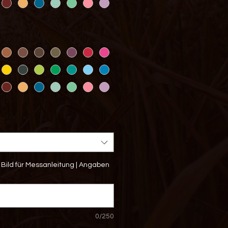
Bild für Messanleitung | Angaben
0/250